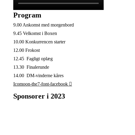
Program
9.00 Ankomst med morgenbord
9.45 Velkomst i Boxen
10.00 Konkurrencen starter
12.00 Frokost
12.45 Fagligt oplæg
13.30 Finalerunde
14.00 DM-vinderne kåres
Icomoon-the7-font-facebook
Sponsorer i 2023