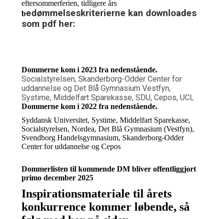
eftersommerferien, tidligere års
edømmelseskriterierne kan downloades
b
som pdf her:
Dommerne kom i 2023 fra nedenstående.
Socialstyrelsen, Skanderborg-Odder Center for
uddannelse og Det Blå Gymnasium Vestfyn,
Systime, Middelfart Sparekasse, SDU, Cepos, UCL
Dommerne kom i 2022 fra nedenstående.
Syddansk Universitet, Systime, Middelfart Sparekasse,
Socialstyrelsen, Nordea, Det Blå Gymnasium (Vestfyn),
Svendborg Handelsgymnasium, Skanderborg-Odder
Center for uddannelse og Cepos
Dommerlisten til kommende DM bliver offentliggjort
primo december 2025
Inspirationsmateriale til årets
konkurrence kommer løbende, så