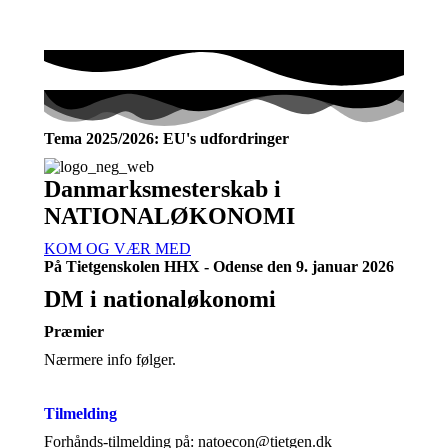
Tema 2025/2026: EU's udfordringer
Danmarksmesterskab i
NATIONALØKONOMI
KOM OG VÆR MED
På Tietgenskolen HHX - Odense den 9. januar 2026
DM i nationaløkonomi
Præmier
Nærmere info følger.
Tilmelding
Forhånds-tilmelding på: natoecon@tietgen.dk