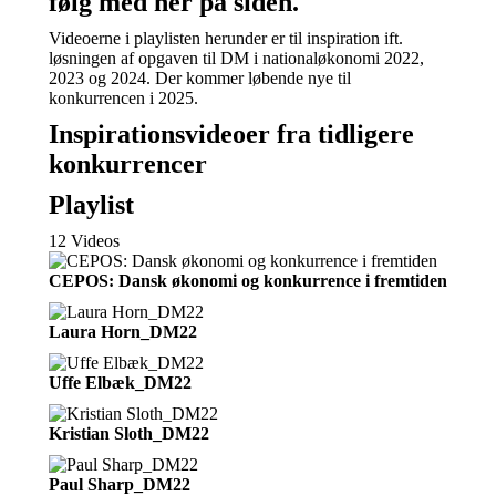
følg med her på siden.
Videoerne i playlisten herunder er til inspiration ift.
løsningen af opgaven til DM i nationaløkonomi 2022,
2023 og 2024. Der kommer løbende nye til
konkurrencen i 2025.
Inspirationsvideoer fra tidligere
konkurrencer
Playlist
12 Videos
CEPOS: Dansk økonomi og konkurrence i fremtiden
Laura Horn_DM22
Uffe Elbæk_DM22
Kristian Sloth_DM22
Paul Sharp_DM22